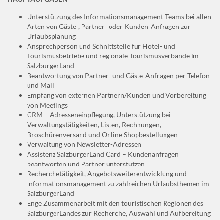
Unterstützung des Informationsmanagement-Teams bei allen
Arten von Gäste-, Partner- oder Kunden-Anfragen zur
Urlaubsplanung
Ansprechperson und Schnittstelle für Hotel- und
Tourismusbetriebe und regionale Tourismusverbände im
SalzburgerLand
Beantwortung von Partner- und Gäste-Anfragen per Telefon
und Mail
Empfang von externen Partnern/Kunden und Vorbereitung
von Meetings
CRM – Adresseneinpflegung, Unterstützung bei
Verwaltungstätigkeiten, Listen, Rechnungen,
Broschürenversand und Online Shopbestellungen
Verwaltung von Newsletter-Adressen
Assistenz SalzburgerLand Card – Kundenanfragen
beantworten und Partner unterstützen
Recherchetätigkeit, Angebotsweiterentwicklung und
Informationsmanagement zu zahlreichen Urlaubsthemen im
SalzburgerLand
Enge Zusammenarbeit mit den touristischen Regionen des
SalzburgerLandes zur Recherche, Auswahl und Aufbereitung