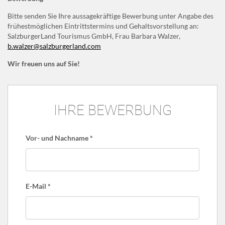
Bitte senden Sie Ihre aussagekräftige Bewerbung unter Angabe des
frühestmöglichen Eintrittstermins und Gehaltsvorstellung an:
SalzburgerLand Tourismus GmbH, Frau Barbara Walzer,
b.walzer@salzburgerland.com
Wir freuen uns auf Sie!
IHRE BEWERBUNG
Vor- und Nachname
*
E-Mail
*