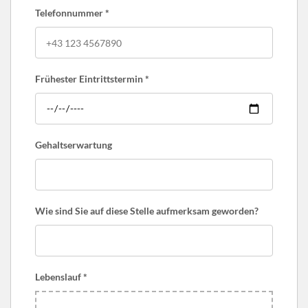
Telefonnummer
*
Frühester Eintrittstermin
*
Gehaltserwartung
Wie sind Sie auf diese Stelle aufmerksam geworden?
Lebenslauf
*