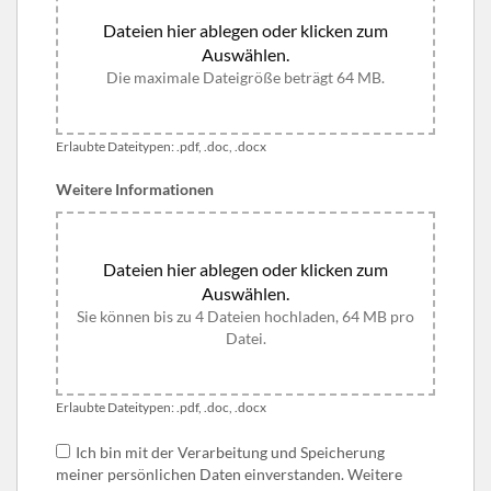
Dateien hier ablegen oder klicken zum
Auswählen.
Die maximale Dateigröße beträgt 64 MB.
Erlaubte Dateitypen: .pdf, .doc, .docx
Weitere Informationen
Dateien hier ablegen oder klicken zum
Auswählen.
Sie können bis zu 4 Dateien hochladen, 64 MB pro
Datei.
Erlaubte Dateitypen: .pdf, .doc, .docx
Ich bin mit der Verarbeitung und Speicherung
meiner persönlichen Daten einverstanden. Weitere