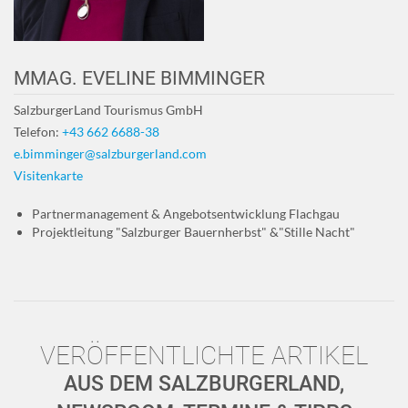
MMAG. EVELINE BIMMINGER
SalzburgerLand Tourismus GmbH
Telefon:
+43 662 6688-38
e.bimminger@salzburgerland.com
Visitenkarte
Partnermanagement & Angebotsentwicklung Flachgau
Projektleitung "Salzburger Bauernherbst" &"Stille Nacht"
VERÖFFENTLICHTE ARTIKEL
AUS DEM SALZBURGERLAND,