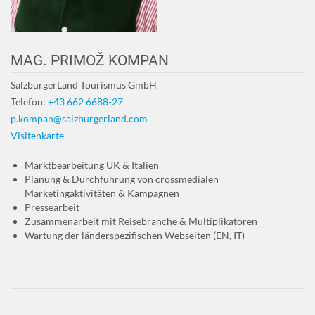
MAG. PRIMOŽ KOMPAN
SalzburgerLand Tourismus GmbH
Telefon:
+43 662 6688-27
p.kompan@salzburgerland.com
Visitenkarte
Marktbearbeitung UK & Italien
Planung & Durchführung von crossmedialen
Marketingaktivitäten & Kampagnen
Pressearbeit
Zusammenarbeit mit Reisebranche & Multiplikatoren
Wartung der länderspezifischen Webseiten (EN, IT)