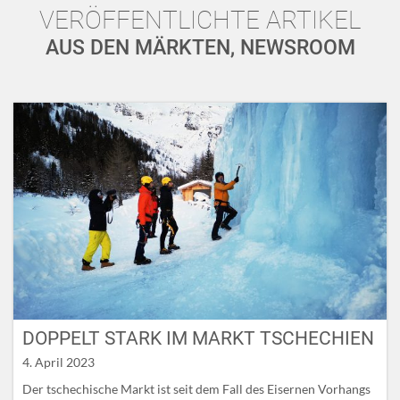
VERÖFFENTLICHTE ARTIKEL
AUS DEN MÄRKTEN, NEWSROOM
DOPPELT STARK IM MARKT TSCHECHIEN
4. April 2023
Der tschechische Markt ist seit dem Fall des Eisernen Vorhangs