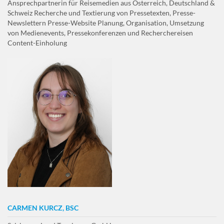
Ansprechpartnerin für Reisemedien aus Österreich, Deutschland &
Schweiz Recherche und Textierung von Pressetexten, Presse-
Newslettern Presse-Website Planung, Organisation, Umsetzung
von Medienevents, Pressekonferenzen und Recherchereisen
Content-Einholung
CARMEN KURCZ, BSC