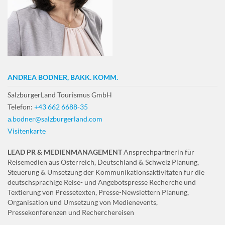
ANDREA BODNER, BAKK. KOMM.
SalzburgerLand Tourismus GmbH
Telefon:
+43 662 6688-35
a.bodner@salzburgerland.com
Visitenkarte
LEAD PR & MEDIENMANAGEMENT
Ansprechpartnerin für
Reisemedien aus Österreich, Deutschland & Schweiz Planung,
Steuerung & Umsetzung der Kommunikationsaktivitäten für die
deutschsprachige Reise- und Angebotspresse Recherche und
Textierung von Pressetexten, Presse-Newslettern Planung,
Organisation und Umsetzung von Medienevents,
Pressekonferenzen und Recherchereisen