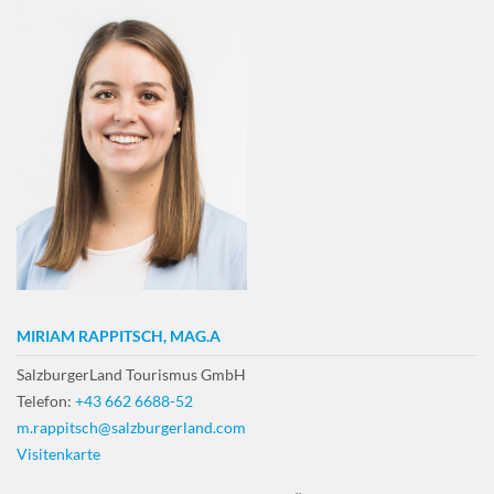
MIRIAM RAPPITSCH, MAG.A
SalzburgerLand Tourismus GmbH
Telefon:
+43 662 6688-52
m.rappitsch@salzburgerland.com
Visitenkarte