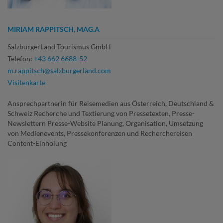
MIRIAM RAPPITSCH, MAG.A
SalzburgerLand Tourismus GmbH
Telefon:
+43 662 6688-52
m.rappitsch@salzburgerland.com
Visitenkarte
Ansprechpartnerin für Reisemedien aus Österreich, Deutschland &
Schweiz Recherche und Textierung von Pressetexten, Presse-
Newslettern Presse-Website Planung, Organisation, Umsetzung
von Medienevents, Pressekonferenzen und Recherchereisen
Content-Einholung