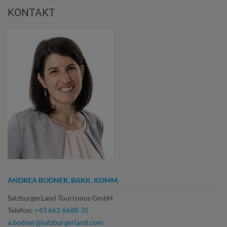
KONTAKT
ANDREA BODNER, BAKK. KOMM.
SalzburgerLand Tourismus GmbH
Telefon:
+43 662 6688-35
a.bodner@salzburgerland.com