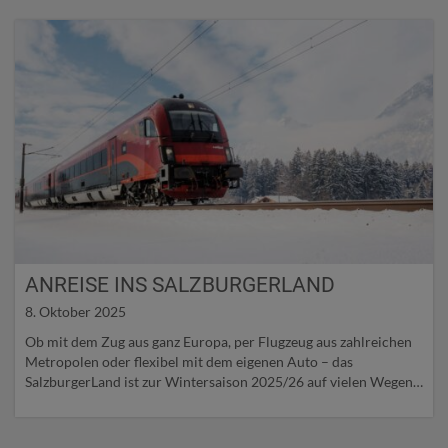
ANREISE INS SALZBURGERLAND
8. Oktober 2025
Ob mit dem Zug aus ganz Europa, per Flugzeug aus zahlreichen
Metropolen oder flexibel mit dem eigenen Auto – das
SalzburgerLand ist zur Wintersaison 2025/26 auf vielen Wegen
bequem erreichbar.