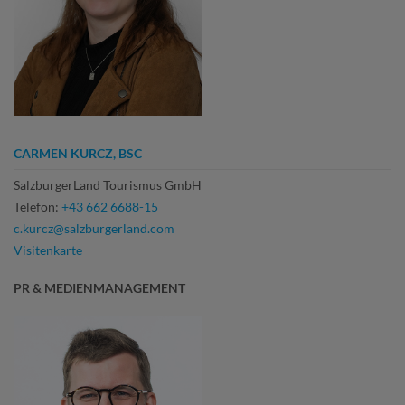
CARMEN KURCZ, BSC
SalzburgerLand Tourismus GmbH
Telefon:
+43 662 6688-15
c.kurcz@salzburgerland.com
Visitenkarte
PR & MEDIENMANAGEMENT