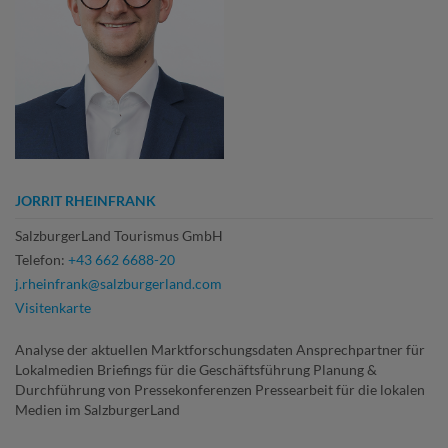
JORRIT RHEINFRANK
SalzburgerLand Tourismus GmbH
Telefon:
+43 662 6688-20
j.rheinfrank@salzburgerland.com
Visitenkarte
Analyse der aktuellen Marktforschungsdaten Ansprechpartner für
Lokalmedien Briefings für die Geschäftsführung Planung &
Durchführung von Pressekonferenzen Pressearbeit für die lokalen
Medien im SalzburgerLand