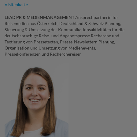
Visitenkarte
LEAD PR & MEDIENMANAGEMENT
Ansprechpartnerin für
Reisemedien aus Österreich, Deutschland & Schweiz Planung,
Steuerung & Umsetzung der Kommunikationsaktivitäten für die
deutschsprachige Reise- und Angebotspresse Recherche und
Textierung von Pressetexten, Presse-Newslettern Planung,
Organisation und Umsetzung von Medienevents,
Pressekonferenzen und Recherchereisen